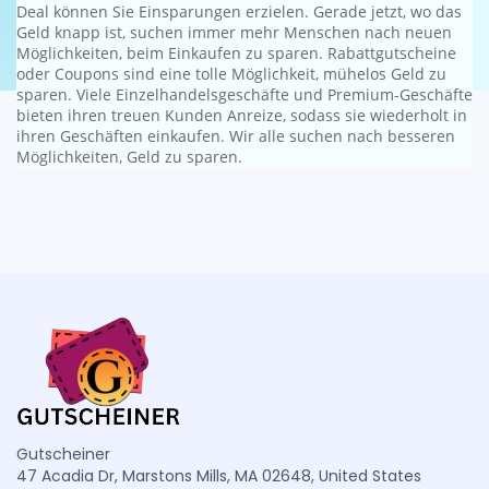
Deal können Sie Einsparungen erzielen. Gerade jetzt, wo das
Geld knapp ist, suchen immer mehr Menschen nach neuen
Möglichkeiten, beim Einkaufen zu sparen. Rabattgutscheine
oder Coupons sind eine tolle Möglichkeit, mühelos Geld zu
sparen. Viele Einzelhandelsgeschäfte und Premium-Geschäfte
bieten ihren treuen Kunden Anreize, sodass sie wiederholt in
ihren Geschäften einkaufen. Wir alle suchen nach besseren
Möglichkeiten, Geld zu sparen.
Gutscheiner
47 Acadia Dr, Marstons Mills, MA 02648, United States