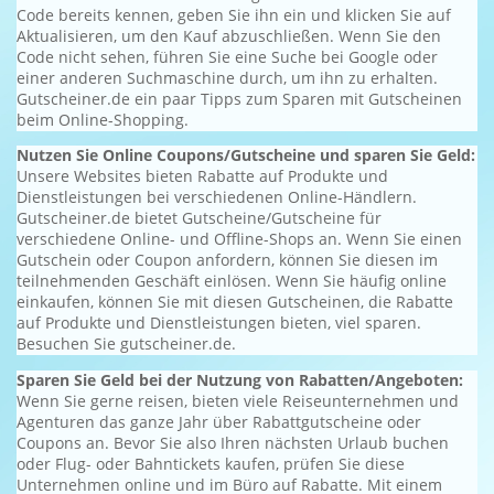
Code bereits kennen, geben Sie ihn ein und klicken Sie auf
Aktualisieren, um den Kauf abzuschließen. Wenn Sie den
Code nicht sehen, führen Sie eine Suche bei Google oder
einer anderen Suchmaschine durch, um ihn zu erhalten.
Gutscheiner.de ein paar Tipps zum Sparen mit Gutscheinen
beim Online-Shopping.
Nutzen Sie Online Coupons/Gutscheine und sparen Sie Geld:
Unsere Websites bieten Rabatte auf Produkte und
Dienstleistungen bei verschiedenen Online-Händlern.
Gutscheiner.de bietet Gutscheine/Gutscheine für
verschiedene Online- und Offline-Shops an. Wenn Sie einen
Gutschein oder Coupon anfordern, können Sie diesen im
teilnehmenden Geschäft einlösen. Wenn Sie häufig online
einkaufen, können Sie mit diesen Gutscheinen, die Rabatte
auf Produkte und Dienstleistungen bieten, viel sparen.
Besuchen Sie gutscheiner.de.
Sparen Sie Geld bei der Nutzung von Rabatten/Angeboten:
Wenn Sie gerne reisen, bieten viele Reiseunternehmen und
Agenturen das ganze Jahr über Rabattgutscheine oder
Coupons an. Bevor Sie also Ihren nächsten Urlaub buchen
oder Flug- oder Bahntickets kaufen, prüfen Sie diese
Unternehmen online und im Büro auf Rabatte. Mit einem