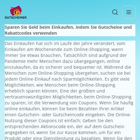
Sparen Sie Geld beim Einkaufen, indem Sie Gutscheine und
Rabattcodes verwenden
Das Einkaufen hat sich im Laufe der Jahre verändert, vom
Einkaufen am Wochenende zum Online-Shopping, wann
immer Sie etwas brauchen. Tatsächlich sind aufgrund der
Pandemie mehr Menschen dazu übergegangen, online
einzukaufen, da es sicherer und bequemer ist. Während die
Menschen zum Online-Shopping übergehen, suchen sie bei
jedem Online-Einkauf nach Sparmöglichkeiten. Es gibt viele
Möglichkeiten, wie Menschen beim Online-Shopping
erheblich sparen können. Eine der größten und
vertrauenswürdigsten Möglichkeiten, beim Online-Shopping
zu sparen, ist die Verwendung von Coupons. Wenn Sie häufig
online einkaufen, können Sie beim Bezahlen Ihrer Artikel
einen Gutschein- oder Gutscheincode eingeben. Die Online-
Nutzung dieser Coupons ist einfach; Geben Sie den
entsprechenden Aktionscode ein, der auf dem Gutschein
angegeben ist, wenn Sie zur Kasse kommen, um für ein
Produkt oder eine Dienstleistung zu bezahlen. Wenn Sie den