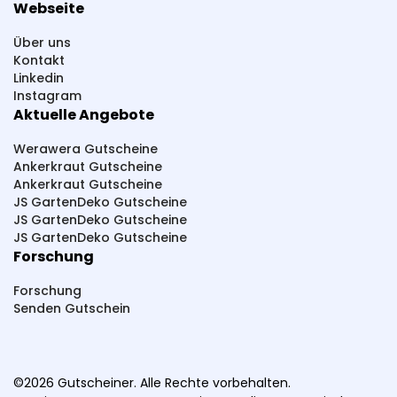
Webseite
Über uns
Kontakt
Linkedin
Instagram
Aktuelle Angebote
Werawera Gutscheine
Ankerkraut Gutscheine
Ankerkraut Gutscheine
JS GartenDeko Gutscheine
JS GartenDeko Gutscheine
JS GartenDeko Gutscheine
Forschung
Forschung
Senden Gutschein
©2026 Gutscheiner. Alle Rechte vorbehalten.