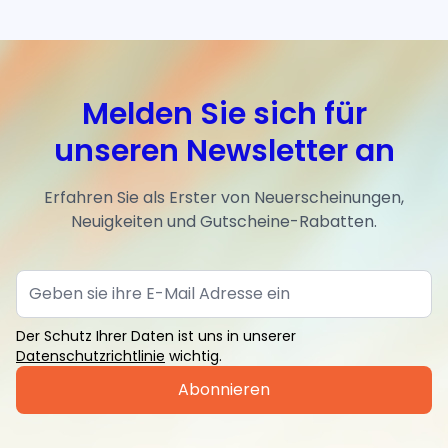
Melden Sie sich für
unseren Newsletter an
Erfahren Sie als Erster von Neuerscheinungen,
Neuigkeiten und Gutscheine-Rabatten.
Der Schutz Ihrer Daten ist uns in unserer
Datenschutzrichtlinie
wichtig.
Abonnieren