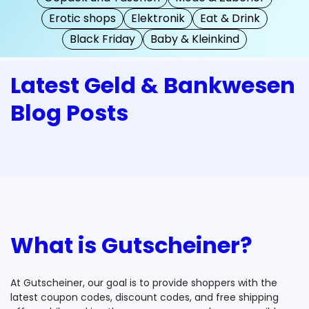
Erotic shops
Elektronik
Eat & Drink
Black Friday
Baby & Kleinkind
Latest Geld & Bankwesen
Blog Posts
What is Gutscheiner?
At Gutscheiner, our goal is to provide shoppers with the
latest coupon codes, discount codes, and free shipping