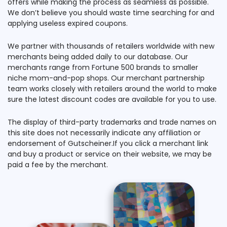
offers while making the process as seamless as possible.
We don’t believe you should waste time searching for and
applying useless expired coupons.
We partner with thousands of retailers worldwide with new
merchants being added daily to our database. Our
merchants range from Fortune 500 brands to smaller
niche mom-and-pop shops. Our merchant partnership
team works closely with retailers around the world to make
sure the latest discount codes are available for you to use.
The display of third-party trademarks and trade names on
this site does not necessarily indicate any affiliation or
endorsement of Gutscheiner.If you click a merchant link
and buy a product or service on their website, we may be
paid a fee by the merchant.