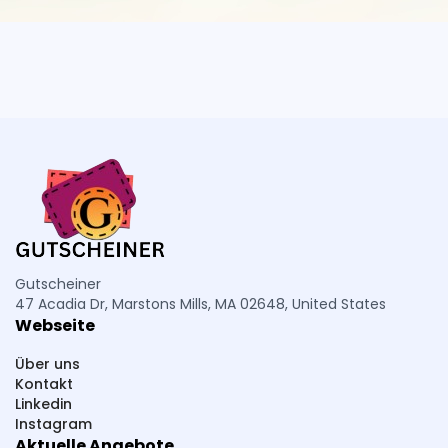
Gutscheiner
47 Acadia Dr, Marstons Mills, MA 02648, United States
Webseite
Über uns
Kontakt
Linkedin
Instagram
Aktuelle Angebote