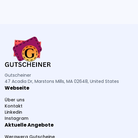
Gutscheiner
47 Acadia Dr, Marstons Mills, MA 02648, United States
Webseite
Über uns
Kontakt
Linkedin
Instagram
Aktuelle Angebote
Werawera Gutscheine