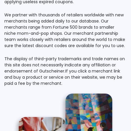
applying useless expired coupons.
We partner with thousands of retailers worldwide with new
merchants being added daily to our database. Our
merchants range from Fortune 500 brands to smaller
niche mom-and-pop shops. Our merchant partnership
team works closely with retailers around the world to make
sure the latest discount codes are available for you to use.
The display of third-party trademarks and trade names on
this site does not necessarily indicate any affiliation or
endorsement of Gutscheiner.If you click a merchant link
and buy a product or service on their website, we may be
paid a fee by the merchant.