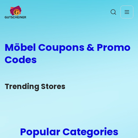
Möbel Coupons & Promo
Codes
Trending Stores
Popular Categories