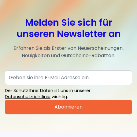
Melden Sie sich für
unseren Newsletter an
Erfahren Sie als Erster von Neuerscheinungen,
Neuigkeiten und Gutscheine-Rabatten.
Der Schutz Ihrer Daten ist uns in unserer
Datenschutzrichtlinie
wichtig.
Abonnieren