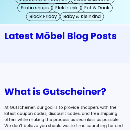
Erotic shops
Elektronik
Eat & Drink
Black Friday
Baby & Kleinkind
Latest Möbel Blog Posts
What is Gutscheiner?
At Gutscheiner, our goal is to provide shoppers with the
latest coupon codes, discount codes, and free shipping
offers while making the process as seamless as possible.
We don’t believe you should waste time searching for and