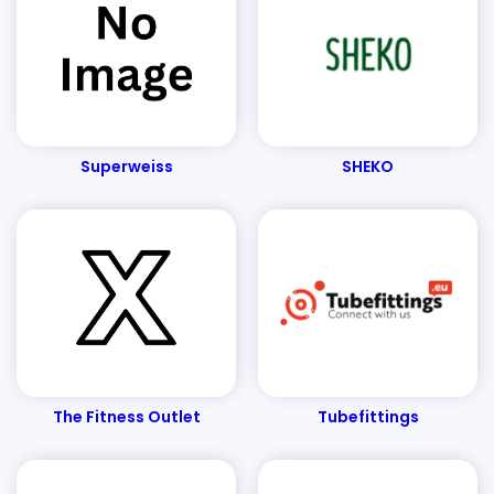
Superweiss
SHEKO
The Fitness Outlet
Tubefittings