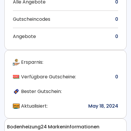
Alle Angebote
0
Gutscheincodes
0
Angebote
0
Ersparnis:
Verfügbare Gutscheine:
0
Bester Gutschein:
Aktualisiert:
May 18, 2024
Bodenheizung24 Markeninformationen