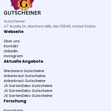
Gutscheiner
47 Acadia Dr, Marstons Mills, MA 02648, United States
Webseite
Über uns
Kontakt
Linkedin
Instagram
Aktuelle Angebote
Werawera Gutscheine
Ankerkraut Gutscheine
Ankerkraut Gutscheine
JS GartenDeko Gutscheine
JS GartenDeko Gutscheine
JS GartenDeko Gutscheine
Forschung
Forschung