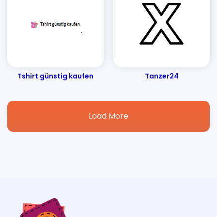
Tshirt günstig kaufen
Tanzer24
Load More