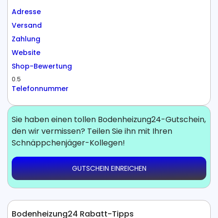
Adresse
Versand
Zahlung
Website
Shop-Bewertung
0.5
Telefonnummer
Sie haben einen tollen Bodenheizung24-Gutschein,
den wir vermissen? Teilen Sie ihn mit Ihren
Schnäppchenjäger-Kollegen!
GUTSCHEIN EINREICHEN
Bodenheizung24 Rabatt-Tipps