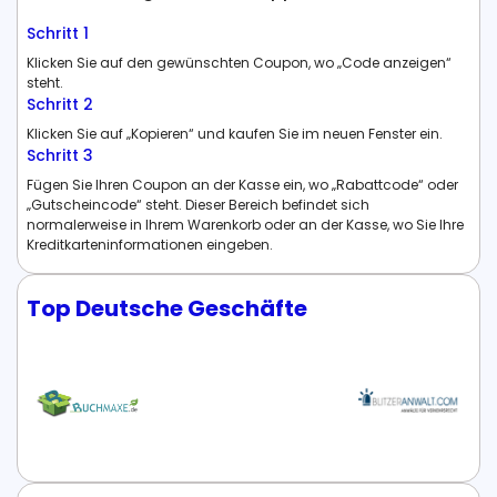
Schritt 1
Klicken Sie auf den gewünschten Coupon, wo „Code anzeigen“
steht.
Schritt 2
Klicken Sie auf „Kopieren“ und kaufen Sie im neuen Fenster ein.
Schritt 3
Fügen Sie Ihren Coupon an der Kasse ein, wo „Rabattcode“ oder
„Gutscheincode“ steht. Dieser Bereich befindet sich
normalerweise in Ihrem Warenkorb oder an der Kasse, wo Sie Ihre
Kreditkarteninformationen eingeben.
Top Deutsche Geschäfte