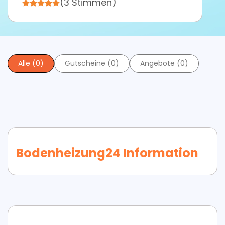
(3 Stimmen)
Alle (0)
Gutscheine (0)
Angebote (0)
Bodenheizung24 Information