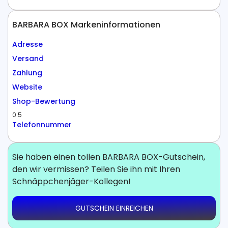
BARBARA BOX Markeninformationen
Adresse
Versand
Zahlung
Website
Shop-Bewertung
0.5
Telefonnummer
Sie haben einen tollen BARBARA BOX-Gutschein,
den wir vermissen? Teilen Sie ihn mit Ihren
Schnäppchenjäger-Kollegen!
GUTSCHEIN EINREICHEN