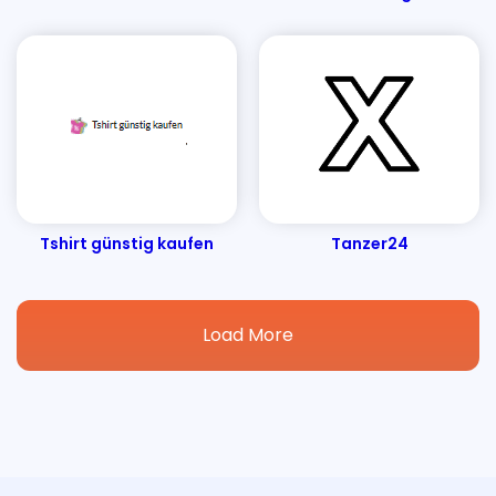
Tshirt günstig kaufen
Tanzer24
Load More