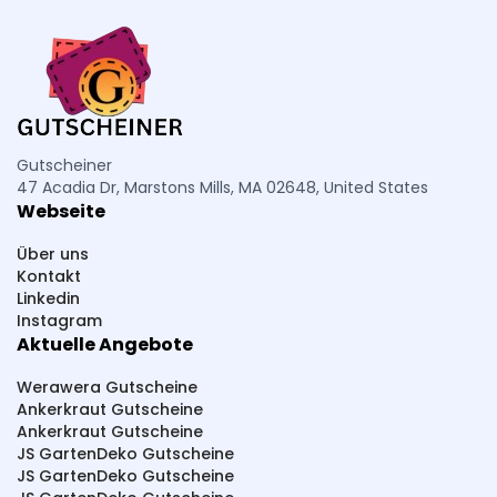
Gutscheiner
47 Acadia Dr, Marstons Mills, MA 02648, United States
Webseite
Über uns
Kontakt
Linkedin
Instagram
Aktuelle Angebote
Werawera Gutscheine
Ankerkraut Gutscheine
Ankerkraut Gutscheine
JS GartenDeko Gutscheine
JS GartenDeko Gutscheine