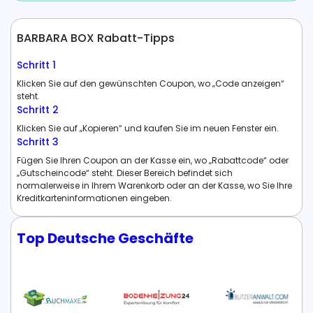
BARBARA BOX Rabatt-Tipps
Schritt 1
Klicken Sie auf den gewünschten Coupon, wo „Code anzeigen“
steht.
Schritt 2
Klicken Sie auf „Kopieren“ und kaufen Sie im neuen Fenster ein.
Schritt 3
Fügen Sie Ihren Coupon an der Kasse ein, wo „Rabattcode“ oder
„Gutscheincode“ steht. Dieser Bereich befindet sich
normalerweise in Ihrem Warenkorb oder an der Kasse, wo Sie Ihre
Kreditkarteninformationen eingeben.
Top Deutsche Geschäfte