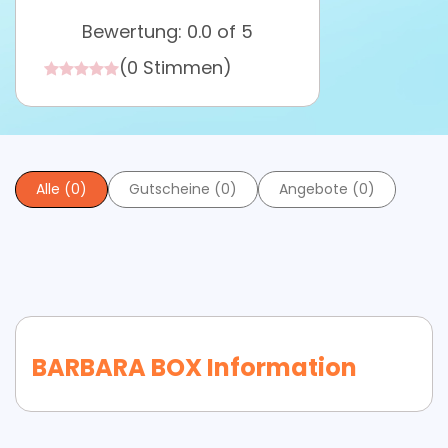
Bewertung: 0.0 of 5
(0 Stimmen)
Alle (0)
Gutscheine (0)
Angebote (0)
BARBARA BOX Information