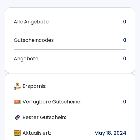
Alle Angebote
0
Gutscheincodes
0
Angebote
0
Ersparnis:
Verfügbare Gutscheine:
0
Bester Gutschein:
Aktualisiert:
May 18, 2024