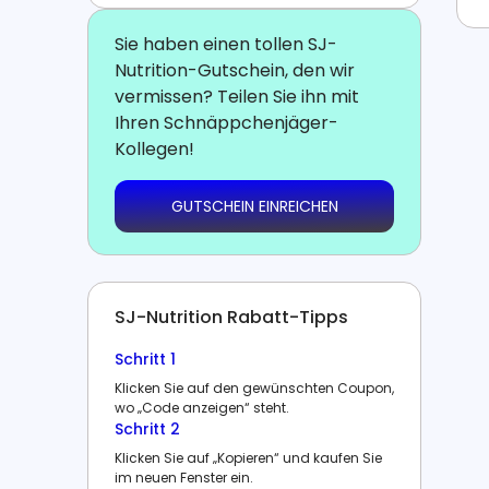
Sie haben einen tollen SJ-
Nutrition-Gutschein, den wir
vermissen? Teilen Sie ihn mit
Ihren Schnäppchenjäger-
Kollegen!
GUTSCHEIN EINREICHEN
SJ-Nutrition Rabatt-Tipps
Schritt 1
Klicken Sie auf den gewünschten Coupon,
wo „Code anzeigen“ steht.
Schritt 2
Klicken Sie auf „Kopieren“ und kaufen Sie
im neuen Fenster ein.