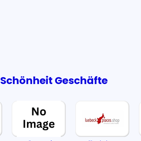
 Schönheit Geschäfte