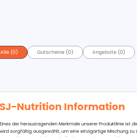
Alle (0)
Gutscheine (0)
Angebote (0)
SJ-Nutrition Information
Eines der herausragenden Merkmale unserer Produktlinie ist 
wird sorgfältig ausgewählt, um eine einzigartige Mischung zu s