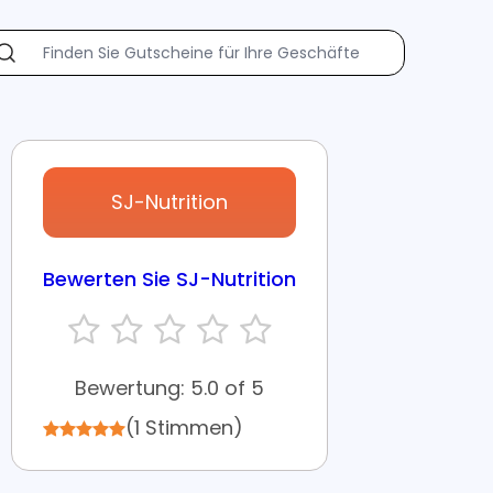
SJ-Nutrition
Bewerten Sie SJ-Nutrition
Bewertung: 5.0 of 5
(1 Stimmen)