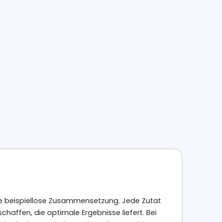
die beispiellose Zusammensetzung. Jede Zutat
chaffen, die optimale Ergebnisse liefert. Bei