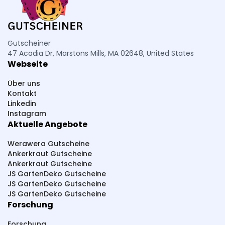
Gutscheiner
47 Acadia Dr, Marstons Mills, MA 02648, United States
Webseite
Über uns
Kontakt
Linkedin
Instagram
Aktuelle Angebote
Werawera Gutscheine
Ankerkraut Gutscheine
Ankerkraut Gutscheine
JS GartenDeko Gutscheine
JS GartenDeko Gutscheine
JS GartenDeko Gutscheine
Forschung
Forschung