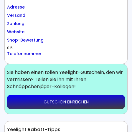
Adresse
Versand
Zahlung
Website
Shop-Bewertung
0.5
Telefonnummer
Sie haben einen tollen Yeelight-Gutschein, den wir
vermissen? Teilen Sie ihn mit Ihren
Schnäppchenjäger-Kollegen!
GUTSCHEIN EINREICHEN
Yeelight Rabatt-Tipps