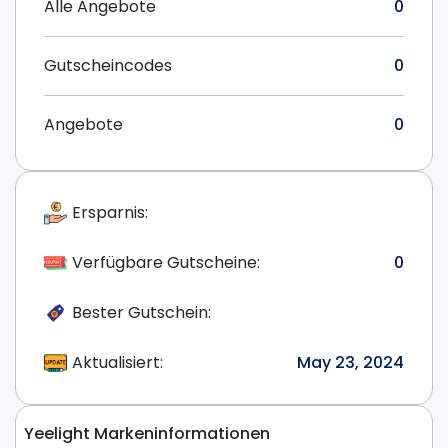
Alle Angebote
0
Gutscheincodes
0
Angebote
0
Ersparnis:
Verfügbare Gutscheine:
0
Bester Gutschein:
Aktualisiert:
May 23, 2024
Yeelight Markeninformationen