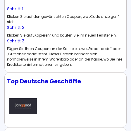
Schritt 1
Klicken Sie auf den gewünschten Coupon, wo „Code anzeigen“
steht.
Schritt 2
Klicken Sie auf „Kopieren“ und kaufen Sie im neuen Fenster ein.
Schritt 3
Fügen Sie Ihren Coupon an der Kasse ein, wo „Rabattcode“ oder
„Gutscheincode“ steht. Dieser Bereich befindet sich
normalerweise in Ihrem Warenkorb oder an der Kasse, wo Sie Ihre
Kreditkarteninformationen eingeben.
Top Deutsche Geschäfte