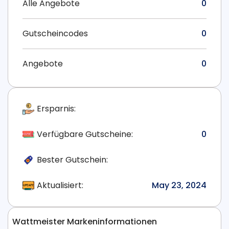
Alle Angebote
0
Gutscheincodes
0
Angebote
0
Ersparnis:
Verfügbare Gutscheine:
0
Bester Gutschein:
Aktualisiert:
May 23, 2024
Wattmeister Markeninformationen