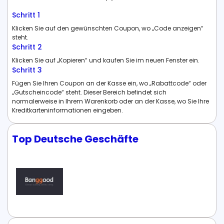
Schritt 1
Klicken Sie auf den gewünschten Coupon, wo „Code anzeigen“
steht.
Schritt 2
Klicken Sie auf „Kopieren“ und kaufen Sie im neuen Fenster ein.
Schritt 3
Fügen Sie Ihren Coupon an der Kasse ein, wo „Rabattcode“ oder
„Gutscheincode“ steht. Dieser Bereich befindet sich
normalerweise in Ihrem Warenkorb oder an der Kasse, wo Sie Ihre
Kreditkarteninformationen eingeben.
Top Deutsche Geschäfte