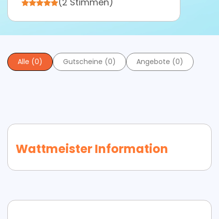
(2 Stimmen)
Alle (0)
Gutscheine (0)
Angebote (0)
Wattmeister Information