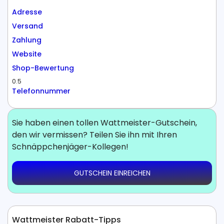
Adresse
Versand
Zahlung
Website
Shop-Bewertung
0.5
Telefonnummer
Sie haben einen tollen Wattmeister-Gutschein,
den wir vermissen? Teilen Sie ihn mit Ihren
Schnäppchenjäger-Kollegen!
GUTSCHEIN EINREICHEN
Wattmeister Rabatt-Tipps