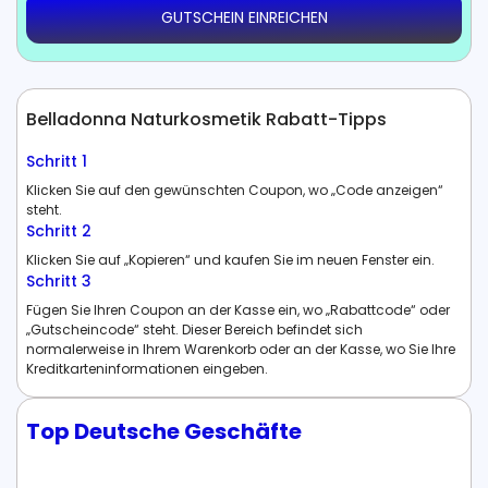
GUTSCHEIN EINREICHEN
Belladonna Naturkosmetik Rabatt-Tipps
Schritt 1
Klicken Sie auf den gewünschten Coupon, wo „Code anzeigen“
steht.
Schritt 2
Klicken Sie auf „Kopieren“ und kaufen Sie im neuen Fenster ein.
Schritt 3
Fügen Sie Ihren Coupon an der Kasse ein, wo „Rabattcode“ oder
„Gutscheincode“ steht. Dieser Bereich befindet sich
normalerweise in Ihrem Warenkorb oder an der Kasse, wo Sie Ihre
Kreditkarteninformationen eingeben.
Top Deutsche Geschäfte