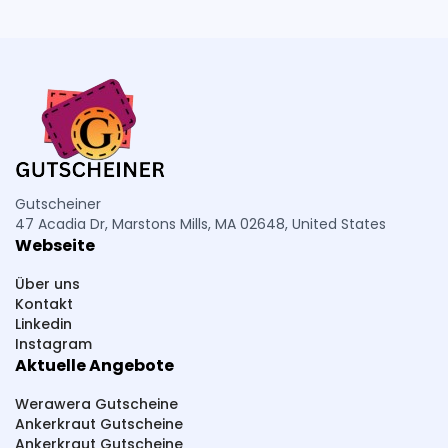
Gutscheiner
47 Acadia Dr, Marstons Mills, MA 02648, United States
Webseite
Über uns
Kontakt
Linkedin
Instagram
Aktuelle Angebote
Werawera Gutscheine
Ankerkraut Gutscheine
Ankerkraut Gutscheine