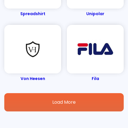
Spreadshirt
Unipolar
Von Heesen
Fila
Load More