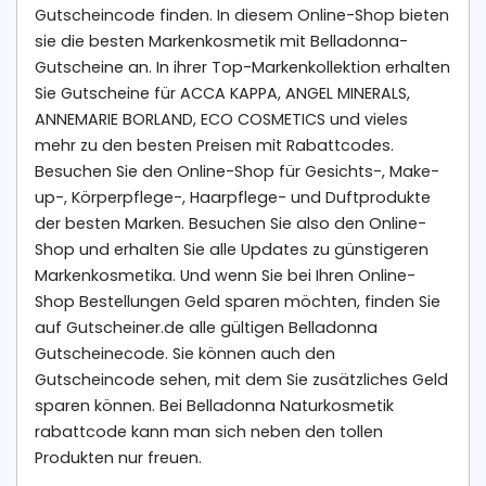
Gutscheincode finden. In diesem Online-Shop bieten
sie die besten Markenkosmetik mit Belladonna-
Gutscheine an. In ihrer Top-Markenkollektion erhalten
Sie Gutscheine für ACCA KAPPA, ANGEL MINERALS,
ANNEMARIE BORLAND, ECO COSMETICS und vieles
mehr zu den besten Preisen mit Rabattcodes.
Besuchen Sie den Online-Shop für Gesichts-, Make-
up-, Körperpflege-, Haarpflege- und Duftprodukte
der besten Marken. Besuchen Sie also den Online-
Shop und erhalten Sie alle Updates zu günstigeren
Markenkosmetika. Und wenn Sie bei Ihren Online-
Shop Bestellungen Geld sparen möchten, finden Sie
auf Gutscheiner.de alle gültigen Belladonna
Gutscheinecode. Sie können auch den
Gutscheincode sehen, mit dem Sie zusätzliches Geld
sparen können. Bei Belladonna Naturkosmetik
rabattcode kann man sich neben den tollen
Produkten nur freuen.