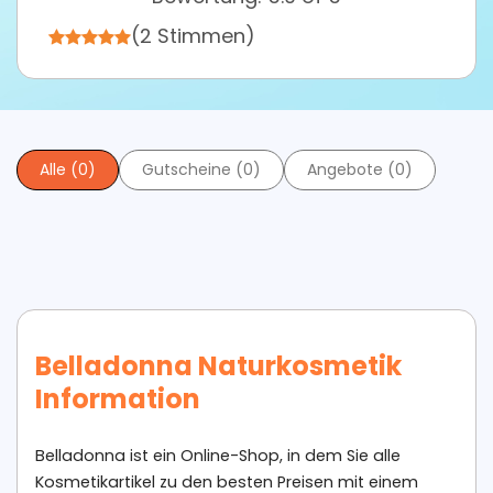
(2 Stimmen)
Alle (0)
Gutscheine (0)
Angebote (0)
Belladonna Naturkosmetik
Information
Belladonna ist ein Online-Shop, in dem Sie alle
Kosmetikartikel zu den besten Preisen mit einem