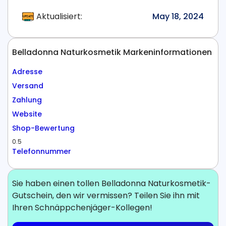
Aktualisiert:
May 18, 2024
Belladonna Naturkosmetik Markeninformationen
Adresse
Versand
Zahlung
Website
Shop-Bewertung
0.5
Telefonnummer
Sie haben einen tollen Belladonna Naturkosmetik-
Gutschein, den wir vermissen? Teilen Sie ihn mit
Ihren Schnäppchenjäger-Kollegen!