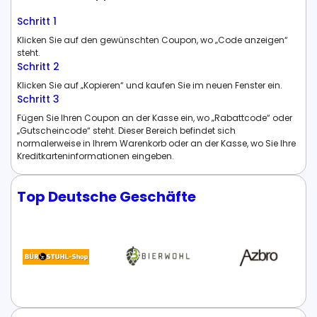
Schritt 1
Klicken Sie auf den gewünschten Coupon, wo „Code anzeigen“
steht.
Schritt 2
Klicken Sie auf „Kopieren“ und kaufen Sie im neuen Fenster ein.
Schritt 3
Fügen Sie Ihren Coupon an der Kasse ein, wo „Rabattcode“ oder
„Gutscheincode“ steht. Dieser Bereich befindet sich
normalerweise in Ihrem Warenkorb oder an der Kasse, wo Sie Ihre
Kreditkarteninformationen eingeben.
Top Deutsche Geschäfte