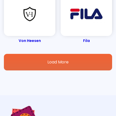
Von Heesen
Fila
Load More