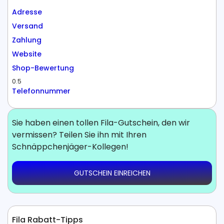
Adresse
Versand
Zahlung
Website
Shop-Bewertung
0.5
Telefonnummer
Sie haben einen tollen Fila-Gutschein, den wir
vermissen? Teilen Sie ihn mit Ihren
Schnäppchenjäger-Kollegen!
GUTSCHEIN EINREICHEN
Fila Rabatt-Tipps