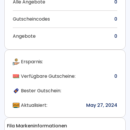
Alle Angebote
0
Gutscheincodes
0
Angebote
0
Ersparnis:
Verfügbare Gutscheine:
0
Bester Gutschein:
Aktualisiert:
May 27, 2024
Fila Markeninformationen