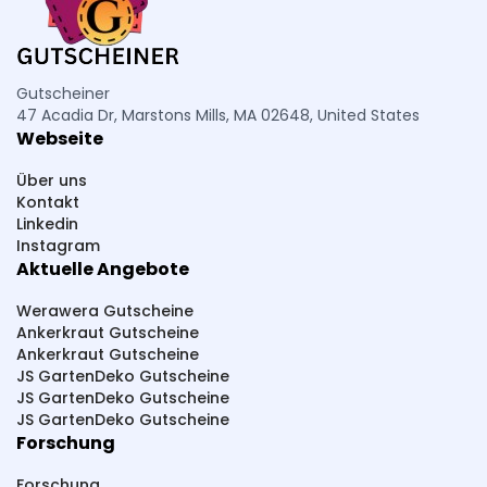
Gutscheiner
47 Acadia Dr, Marstons Mills, MA 02648, United States
Webseite
Über uns
Kontakt
Linkedin
Instagram
Aktuelle Angebote
Werawera Gutscheine
Ankerkraut Gutscheine
Ankerkraut Gutscheine
JS GartenDeko Gutscheine
JS GartenDeko Gutscheine
JS GartenDeko Gutscheine
Forschung
Forschung