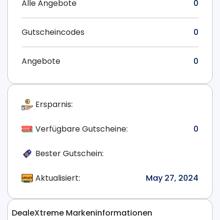
Alle Angebote
0
Gutscheincodes
0
Angebote
0
Ersparnis:
Verfügbare Gutscheine:
0
Bester Gutschein:
Aktualisiert:
May 27, 2024
DealeXtreme Markeninformationen