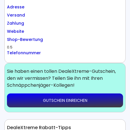
Adresse
Versand
Zahlung
Website
Shop-Bewertung
0.5
Telefonnummer
Sie haben einen tollen DealeXtreme-Gutschein,
den wir vermissen? Teilen Sie ihn mit Ihren
Schnäppchenjäger-Kollegen!
GUTSCHEIN EINREICHEN
DealeXtreme Rabatt-Tipps