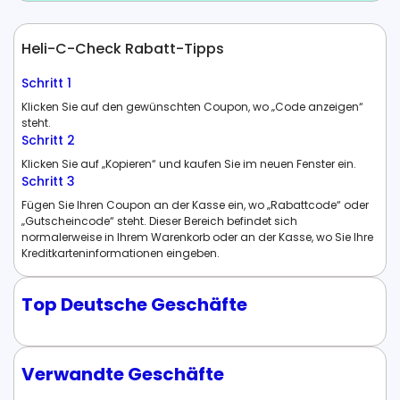
Heli-C-Check Rabatt-Tipps
Schritt 1
Klicken Sie auf den gewünschten Coupon, wo „Code anzeigen“
steht.
Schritt 2
Klicken Sie auf „Kopieren“ und kaufen Sie im neuen Fenster ein.
Schritt 3
Fügen Sie Ihren Coupon an der Kasse ein, wo „Rabattcode“ oder
„Gutscheincode“ steht. Dieser Bereich befindet sich
normalerweise in Ihrem Warenkorb oder an der Kasse, wo Sie Ihre
Kreditkarteninformationen eingeben.
Top Deutsche Geschäfte
Verwandte Geschäfte