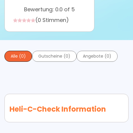
Bewertung: 0.0 of 5
(0 Stimmen)
Alle (0)
Gutscheine (0)
Angebote (0)
Heli-C-Check Information