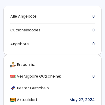
Alle Angebote
0
Gutscheincodes
0
Angebote
0
Ersparnis:
Verfügbare Gutscheine:
0
Bester Gutschein:
Aktualisiert:
May 27, 2024