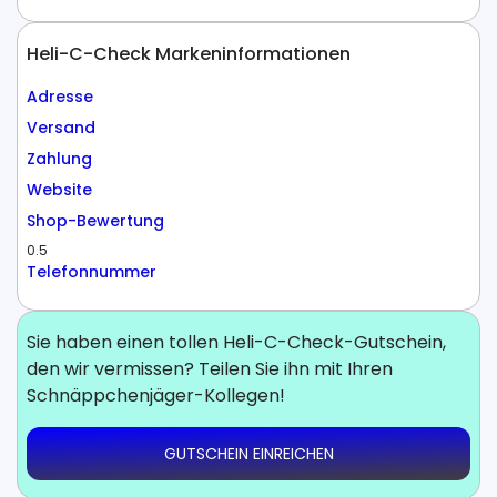
Heli-C-Check Markeninformationen
Adresse
Versand
Zahlung
Website
Shop-Bewertung
0.5
Telefonnummer
Sie haben einen tollen Heli-C-Check-Gutschein,
den wir vermissen? Teilen Sie ihn mit Ihren
Schnäppchenjäger-Kollegen!
GUTSCHEIN EINREICHEN