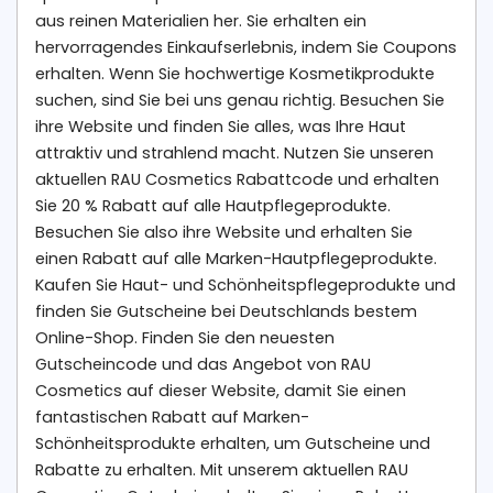
aus reinen Materialien her. Sie erhalten ein
hervorragendes Einkaufserlebnis, indem Sie Coupons
erhalten. Wenn Sie hochwertige Kosmetikprodukte
suchen, sind Sie bei uns genau richtig. Besuchen Sie
ihre Website und finden Sie alles, was Ihre Haut
attraktiv und strahlend macht. Nutzen Sie unseren
aktuellen RAU Cosmetics Rabattcode und erhalten
Sie 20 % Rabatt auf alle Hautpflegeprodukte.
Besuchen Sie also ihre Website und erhalten Sie
einen Rabatt auf alle Marken-Hautpflegeprodukte.
Kaufen Sie Haut- und Schönheitspflegeprodukte und
finden Sie Gutscheine bei Deutschlands bestem
Online-Shop. Finden Sie den neuesten
Gutscheincode und das Angebot von RAU
Cosmetics auf dieser Website, damit Sie einen
fantastischen Rabatt auf Marken-
Schönheitsprodukte erhalten, um Gutscheine und
Rabatte zu erhalten. Mit unserem aktuellen RAU