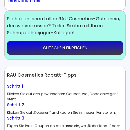
Telefonnummer
Sie haben einen tollen RAU Cosmetics-Gutschein,
den wir vermissen? Teilen Sie ihn mit Ihren
Schnäppchenjäger-Kollegen!
GUTSCHEIN EINREICHEN
RAU Cosmetics Rabatt-Tipps
Schritt 1
Klicken Sie auf den gewünschten Coupon, wo „Code anzeigen“
steht.
Schritt 2
Klicken Sie auf „Kopieren“ und kaufen Sie im neuen Fenster ein.
Schritt 3
Fügen Sie Ihren Coupon an der Kasse ein, wo „Rabattcode“ oder