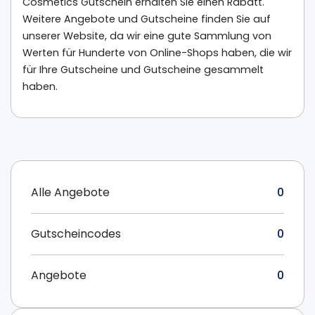
Cosmetics Gutschein erhalten Sie einen Rabatt.
Weitere Angebote und Gutscheine finden Sie auf
unserer Website, da wir eine gute Sammlung von
Werten für Hunderte von Online-Shops haben, die wir
für Ihre Gutscheine und Gutscheine gesammelt
haben.
Alle Angebote
0
Gutscheincodes
0
Angebote
0