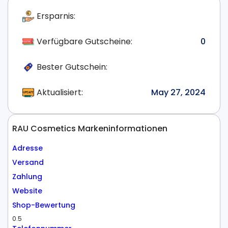
Ersparnis:
Verfügbare Gutscheine:
0
Bester Gutschein:
Aktualisiert:
May 27, 2024
RAU Cosmetics Markeninformationen
Adresse
Versand
Zahlung
Website
Shop-Bewertung
0.5