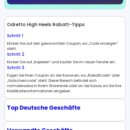
Odretto High Heels Rabatt-Tipps
Schritt 1
Klicken Sie auf den gewünschten Coupon, wo „Code anzeigen“
steht.
Schritt 2
Klicken Sie auf „Kopieren“ und kaufen Sie im neuen Fenster ein.
Schritt 3
Fügen Sie Ihren Coupon an der Kasse ein, wo „Rabattcode“ oder
„Gutscheincode“ steht. Dieser Bereich befindet sich
normalerweise in Ihrem Warenkorb oder an der Kasse, wo Sie Ihre
Kreditkarteninformationen eingeben.
Top Deutsche Geschäfte