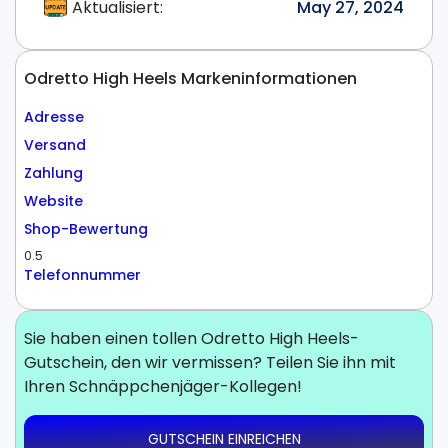
Aktualisiert:
May 27, 2024
Odretto High Heels Markeninformationen
Adresse
Versand
Zahlung
Website
Shop-Bewertung
0.5
Telefonnummer
Sie haben einen tollen Odretto High Heels-
Gutschein, den wir vermissen? Teilen Sie ihn mit
Ihren Schnäppchenjäger-Kollegen!
GUTSCHEIN EINREICHEN