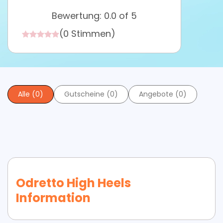
Bewertung: 0.0 of 5
(0 Stimmen)
Alle (0)
Gutscheine (0)
Angebote (0)
Odretto High Heels
Information