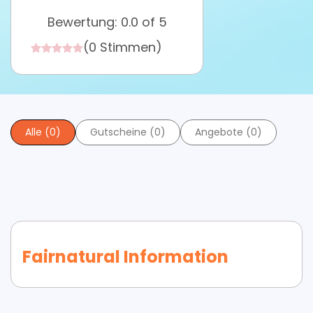
Bewertung: 0.0 of 5
(0 Stimmen)
Alle (0)
Gutscheine (0)
Angebote (0)
Fairnatural Information