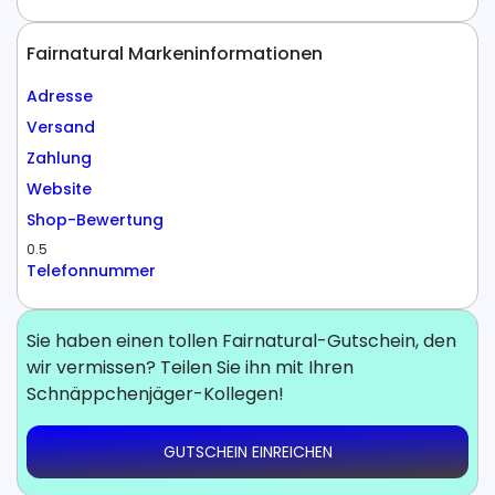
Fairnatural Markeninformationen
Adresse
Versand
Zahlung
Website
Shop-Bewertung
0.5
Telefonnummer
Sie haben einen tollen Fairnatural-Gutschein, den
wir vermissen? Teilen Sie ihn mit Ihren
Schnäppchenjäger-Kollegen!
GUTSCHEIN EINREICHEN