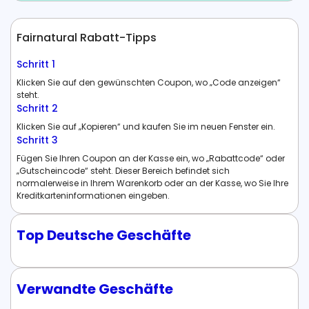
Fairnatural Rabatt-Tipps
Schritt 1
Klicken Sie auf den gewünschten Coupon, wo „Code anzeigen“
steht.
Schritt 2
Klicken Sie auf „Kopieren“ und kaufen Sie im neuen Fenster ein.
Schritt 3
Fügen Sie Ihren Coupon an der Kasse ein, wo „Rabattcode“ oder
„Gutscheincode“ steht. Dieser Bereich befindet sich
normalerweise in Ihrem Warenkorb oder an der Kasse, wo Sie Ihre
Kreditkarteninformationen eingeben.
Top Deutsche Geschäfte
Verwandte Geschäfte