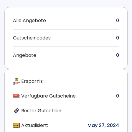
Alle Angebote
0
Gutscheincodes
0
Angebote
0
Ersparnis:
Verfügbare Gutscheine:
0
Bester Gutschein:
Aktualisiert:
May 27, 2024