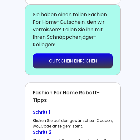
Sie haben einen tollen Fashion
For Home-Gutschein, den wir
vermissen? Teilen Sie ihn mit
Ihren Schnäppchenjäger-
Kollegen!
GUTSCHEIN EINREICHEN
Fashion For Home Rabatt-
Tipps
Schritt 1
Klicken Sie auf den gewünschten Coupon,
wo „Code anzeigen“ steht.
Schritt 2