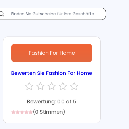
Fashion For Home
Bewerten Sie Fashion For Home
Bewertung: 0.0 of 5
(0 Stimmen)