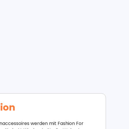
ion
naccessoires werden mit Fashion For