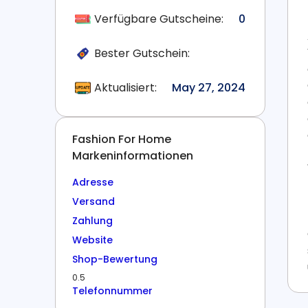
Verfügbare Gutscheine:
0
Bester Gutschein:
Aktualisiert:
May 27, 2024
Fashion For Home
Markeninformationen
Adresse
Versand
Zahlung
Website
Shop-Bewertung
0.5
Telefonnummer