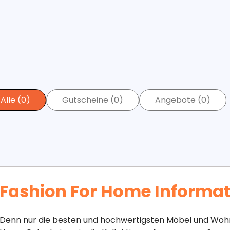
Alle (0)
Gutscheine (0)
Angebote (0)
Fashion For Home Informat
Denn nur die besten und hochwertigsten Möbel und Woh