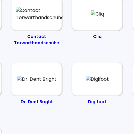
Contact
Cliq
Torwarthandschuhe
Dr. Dent Bright
Digifoot