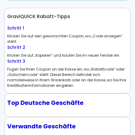
GraviQUICK Rabatt-Tipps
Schritt 1
Klicken Sie auf den gewünschten Coupon, wo „Code anzeigen“
steht.
Schritt 2
Klicken Sie auf „Kopieren“ und kaufen Sie im neuen Fenster ein.
Schritt 3
Fügen Sie Ihren Coupon an der Kasse ein, wo „Rabattcode“ oder
„Gutscheincode“ steht. Dieser Bereich befindet sich
normalerweise in Ihrem Warenkorb oder an der Kasse, wo Sie Ihre
Kreditkarteninformationen eingeben.
Top Deutsche Geschäfte
Verwandte Geschäfte