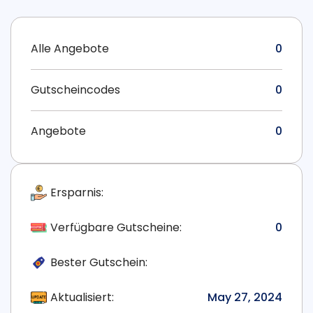
Alle Angebote
0
Gutscheincodes
0
Angebote
0
Ersparnis:
Verfügbare Gutscheine:
0
Bester Gutschein:
Aktualisiert:
May 27, 2024