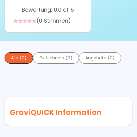
Bewertung: 0.0 of 5
(0 Stimmen)
Alle (0)
Gutscheine (0)
Angebote (0)
GraviQUICK Information