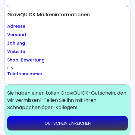
GraviQUICK Markeninformationen
Adresse
Versand
Zahlung
Website
Shop-Bewertung
0.5
Telefonnummer
Sie haben einen tollen GraviQUICK-Gutschein, den
wir vermissen? Teilen Sie ihn mit Ihren
Schnäppchenjäger-Kollegen!
GUTSCHEIN EINREICHEN