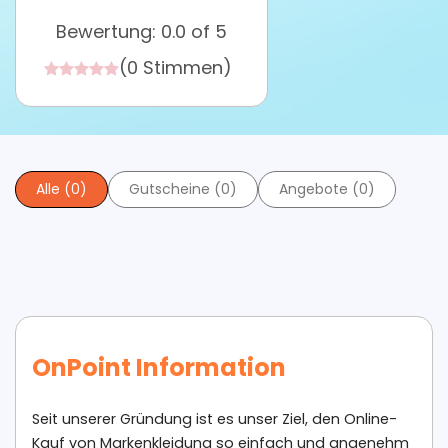
Bewertung: 0.0 of 5
(0 Stimmen)
Alle (0)
Gutscheine (0)
Angebote (0)
OnPoint Information
Seit unserer Gründung ist es unser Ziel, den Online-
Kauf von Markenkleidung so einfach und angenehm