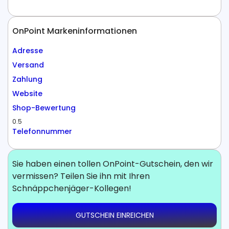
OnPoint Markeninformationen
Adresse
Versand
Zahlung
Website
Shop-Bewertung
0.5
Telefonnummer
Sie haben einen tollen OnPoint-Gutschein, den wir
vermissen? Teilen Sie ihn mit Ihren
Schnäppchenjäger-Kollegen!
GUTSCHEIN EINREICHEN