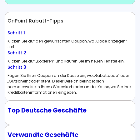
OnPoint Rabatt-Tipps
Schritt 1
Klicken Sie auf den gewünschten Coupon, wo „Code anzeigen“
steht.
Schritt 2
Klicken Sie auf „Kopieren“ und kaufen Sie im neuen Fenster ein.
Schritt 3
Fügen Sie Ihren Coupon an der Kasse ein, wo „Rabattcode“ oder
„Gutscheincode“ steht. Dieser Bereich befindet sich
normalerweise in Ihrem Warenkorb oder an der Kasse, wo Sie Ihre
Kreditkarteninformationen eingeben.
Top Deutsche Geschäfte
Verwandte Geschäfte