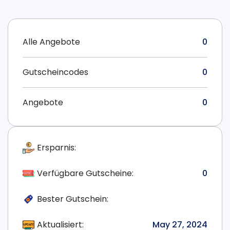
Alle Angebote
0
Gutscheincodes
0
Angebote
0
Ersparnis:
Verfügbare Gutscheine:
0
Bester Gutschein:
Aktualisiert:
May 27, 2024