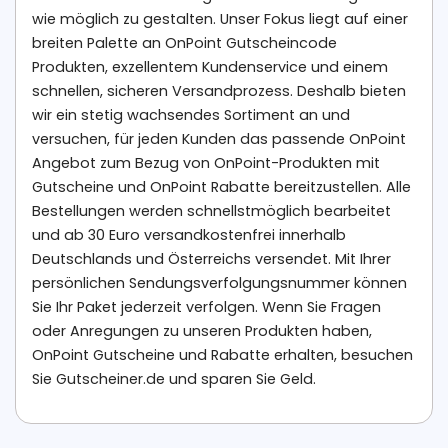
wie möglich zu gestalten. Unser Fokus liegt auf einer
breiten Palette an OnPoint Gutscheincode
Produkten, exzellentem Kundenservice und einem
schnellen, sicheren Versandprozess. Deshalb bieten
wir ein stetig wachsendes Sortiment an und
versuchen, für jeden Kunden das passende OnPoint
Angebot zum Bezug von OnPoint-Produkten mit
Gutscheine und OnPoint Rabatte bereitzustellen. Alle
Bestellungen werden schnellstmöglich bearbeitet
und ab 30 Euro versandkostenfrei innerhalb
Deutschlands und Österreichs versendet. Mit Ihrer
persönlichen Sendungsverfolgungsnummer können
Sie Ihr Paket jederzeit verfolgen. Wenn Sie Fragen
oder Anregungen zu unseren Produkten haben,
OnPoint Gutscheine und Rabatte erhalten, besuchen
Sie Gutscheiner.de und sparen Sie Geld.