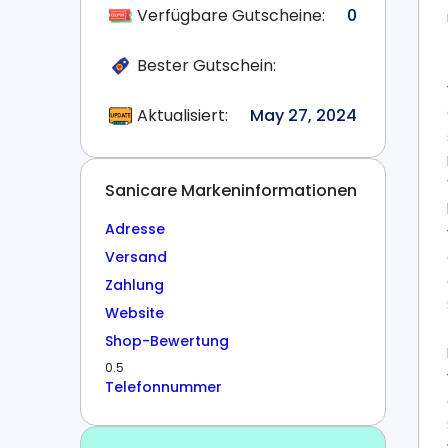
Verfügbare Gutscheine:
0
Bester Gutschein:
Aktualisiert:
May 27, 2024
Sanicare Markeninformationen
Adresse
Versand
Zahlung
Website
Shop-Bewertung
0.5
Telefonnummer