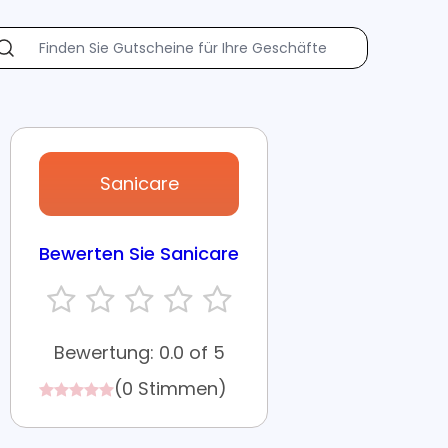
Sanicare
Bewerten Sie Sanicare
Bewertung: 0.0 of 5
(0 Stimmen)