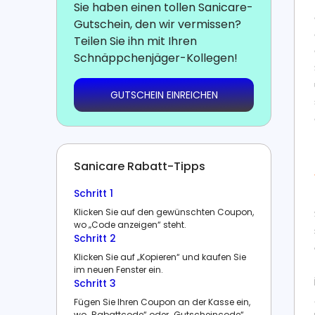
Sie haben einen tollen Sanicare-
Gutschein, den wir vermissen?
Teilen Sie ihn mit Ihren
Schnäppchenjäger-Kollegen!
GUTSCHEIN EINREICHEN
Sanicare Rabatt-Tipps
Schritt 1
Klicken Sie auf den gewünschten Coupon,
wo „Code anzeigen“ steht.
Schritt 2
Klicken Sie auf „Kopieren“ und kaufen Sie
im neuen Fenster ein.
Schritt 3
Fügen Sie Ihren Coupon an der Kasse ein,
wo „Rabattcode“ oder „Gutscheincode“