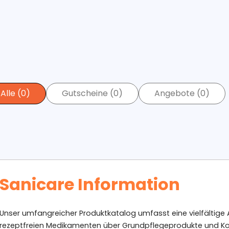
Alle (0)
Gutscheine (0)
Angebote (0)
Sanicare Information
Unser umfangreicher Produktkatalog umfasst eine vielfältige 
rezeptfreien Medikamenten über Grundpflegeprodukte und Ko