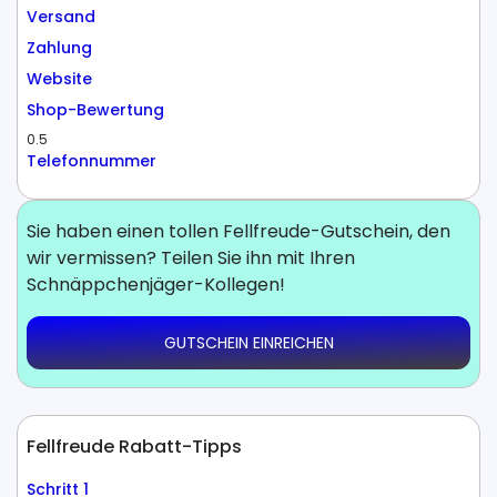
Versand
Zahlung
Website
Shop-Bewertung
0.5
Telefonnummer
Sie haben einen tollen Fellfreude-Gutschein, den
wir vermissen? Teilen Sie ihn mit Ihren
Schnäppchenjäger-Kollegen!
GUTSCHEIN EINREICHEN
Fellfreude Rabatt-Tipps
Schritt 1