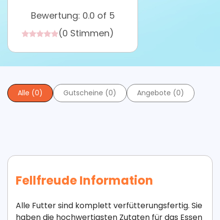
Bewertung: 0.0 of 5
(0 Stimmen)
Alle (0)
Gutscheine (0)
Angebote (0)
Fellfreude Information
Alle Futter sind komplett verfütterungsfertig. Sie
haben die hochwertigsten Zutaten für das Essen