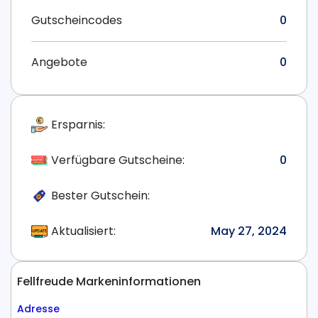
Gutscheincodes
0
Angebote
0
Ersparnis:
Verfügbare Gutscheine:
0
Bester Gutschein:
Aktualisiert:
May 27, 2024
Fellfreude Markeninformationen
Adresse