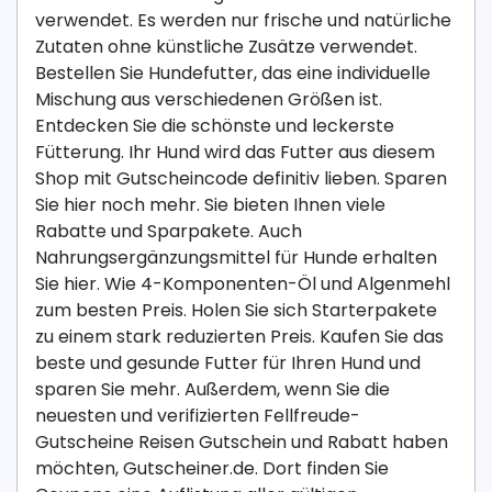
verwendet. Es werden nur frische und natürliche
Zutaten ohne künstliche Zusätze verwendet.
Bestellen Sie Hundefutter, das eine individuelle
Mischung aus verschiedenen Größen ist.
Entdecken Sie die schönste und leckerste
Fütterung. Ihr Hund wird das Futter aus diesem
Shop mit Gutscheincode definitiv lieben. Sparen
Sie hier noch mehr. Sie bieten Ihnen viele
Rabatte und Sparpakete. Auch
Nahrungsergänzungsmittel für Hunde erhalten
Sie hier. Wie 4-Komponenten-Öl und Algenmehl
zum besten Preis. Holen Sie sich Starterpakete
zu einem stark reduzierten Preis. Kaufen Sie das
beste und gesunde Futter für Ihren Hund und
sparen Sie mehr. Außerdem, wenn Sie die
neuesten und verifizierten Fellfreude-
Gutscheine Reisen Gutschein und Rabatt haben
möchten, Gutscheiner.de. Dort finden Sie