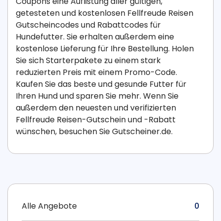
Coupons eine Auflistung aller gültigen,
getesteten und kostenlosen Fellfreude Reisen
Gutscheincodes und Rabattcodes für
Hundefutter. Sie erhalten außerdem eine
kostenlose Lieferung für Ihre Bestellung. Holen
Sie sich Starterpakete zu einem stark
reduzierten Preis mit einem Promo-Code.
Kaufen Sie das beste und gesunde Futter für
Ihren Hund und sparen Sie mehr. Wenn Sie
außerdem den neuesten und verifizierten
Fellfreude Reisen-Gutschein und -Rabatt
wünschen, besuchen Sie Gutscheiner.de.
Alle Angebote
0