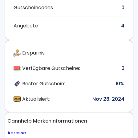
Gutscheincodes
0
Angebote
4
Ersparnis:
Verfügbare Gutscheine:
0
Bester Gutschein:
10%
Aktualisiert:
Nov 28, 2024
Cannhelp Markeninformationen
Adresse