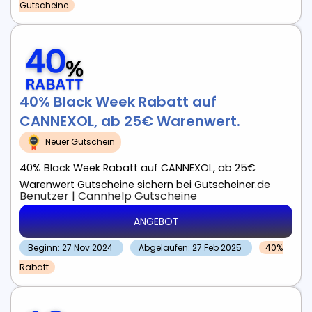
Gutscheine
40% Black Week Rabatt auf
CANNEXOL, ab 25€ Warenwert.
Neuer Gutschein
40% Black Week Rabatt auf CANNEXOL, ab 25€
Warenwert Gutscheine sichern bei Gutscheiner.de
Benutzer
|
Cannhelp
Gutscheine
ANGEBOT
Beginn: 27 Nov 2024
Abgelaufen: 27 Feb 2025
40%
Rabatt