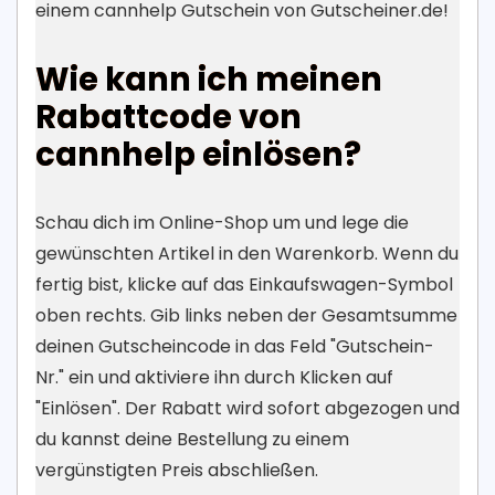
einem cannhelp Gutschein von Gutscheiner.de!
Wie kann ich meinen
Rabattcode von
cannhelp einlösen?
Schau dich im Online-Shop um und lege die
gewünschten Artikel in den Warenkorb. Wenn du
fertig bist, klicke auf das Einkaufswagen-Symbol
oben rechts. Gib links neben der Gesamtsumme
deinen Gutscheincode in das Feld "Gutschein-
Nr." ein und aktiviere ihn durch Klicken auf
"Einlösen". Der Rabatt wird sofort abgezogen und
du kannst deine Bestellung zu einem
vergünstigten Preis abschließen.