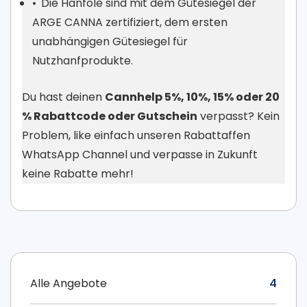
Die Hanföle sind mit dem Gütesiegel der
ARGE CANNA zertifiziert, dem ersten
unabhängigen Gütesiegel für
Nutzhanfprodukte.
Du hast deinen
Cannhelp 5%, 10%, 15% oder 20
% Rabattcode oder Gutschein
verpasst? Kein
Problem, like einfach unseren Rabattaffen
WhatsApp Channel und verpasse in Zukunft
keine Rabatte mehr!
Alle Angebote
4