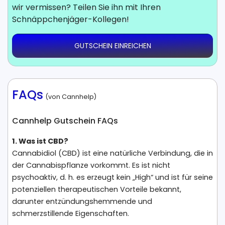
wir vermissen? Teilen Sie ihn mit Ihren
Schnäppchenjäger-Kollegen!
GUTSCHEIN EINREICHEN
FAQs
(von Cannhelp)
Cannhelp Gutschein FAQs
1. Was ist CBD?
Cannabidiol (CBD) ist eine natürliche Verbindung, die in
der Cannabispflanze vorkommt. Es ist nicht
psychoaktiv, d. h. es erzeugt kein „High“ und ist für seine
potenziellen therapeutischen Vorteile bekannt,
darunter entzündungshemmende und
schmerzstillende Eigenschaften.