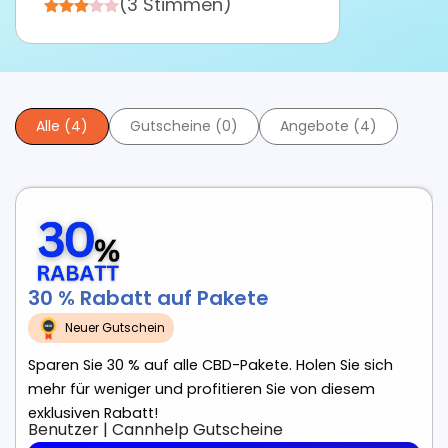
(3 Stimmen)
Alle (4)
Gutscheine (0)
Angebote (4)
30 % Rabatt auf Pakete
Neuer Gutschein
Sparen Sie 30 % auf alle CBD-Pakete. Holen Sie sich
mehr für weniger und profitieren Sie von diesem
exklusiven Rabatt!
Benutzer
|
Cannhelp
Gutscheine