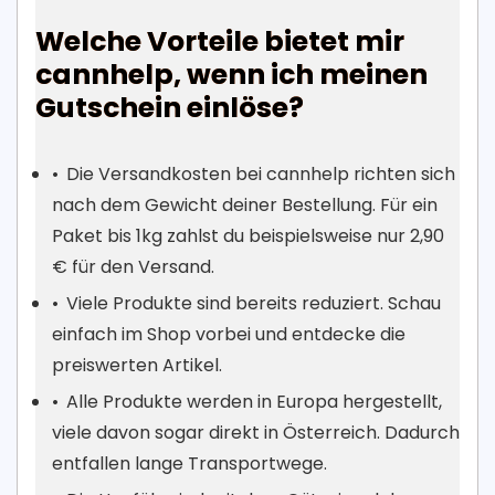
Welche Vorteile bietet mir
cannhelp, wenn ich meinen
Gutschein einlöse?
Die Versandkosten bei cannhelp richten sich
nach dem Gewicht deiner Bestellung. Für ein
Paket bis 1kg zahlst du beispielsweise nur 2,90
€ für den Versand.
Viele Produkte sind bereits reduziert. Schau
einfach im Shop vorbei und entdecke die
preiswerten Artikel.
Alle Produkte werden in Europa hergestellt,
viele davon sogar direkt in Österreich. Dadurch
entfallen lange Transportwege.