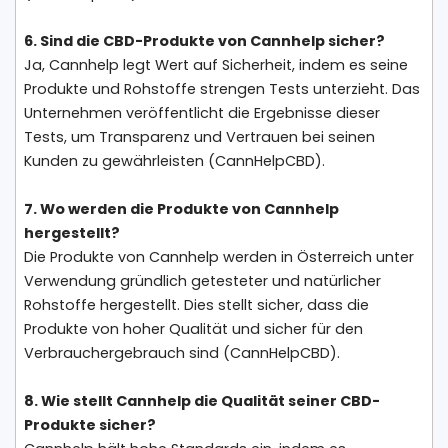
6. Sind die CBD-Produkte von Cannhelp sicher?
Ja, Cannhelp legt Wert auf Sicherheit, indem es seine
Produkte und Rohstoffe strengen Tests unterzieht. Das
Unternehmen veröffentlicht die Ergebnisse dieser
Tests, um Transparenz und Vertrauen bei seinen
Kunden zu gewährleisten​ (CannHelpCBD)​.
7. Wo werden die Produkte von Cannhelp
hergestellt?
Die Produkte von Cannhelp werden in Österreich unter
Verwendung gründlich getesteter und natürlicher
Rohstoffe hergestellt. Dies stellt sicher, dass die
Produkte von hoher Qualität und sicher für den
Verbrauchergebrauch sind (CannHelpCBD).
8. Wie stellt Cannhelp die Qualität seiner CBD-
Produkte sicher?