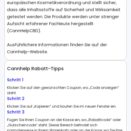
europäischen Kosmetikverordnung und stellt sicher,
dass alle Inhaltsstoffe auf Sicherheit und Wirksamkeit
getestet werden. Die Produkte werden unter strenger
Aufsicht erfahrener Fachleute hergestellt
(CannHelpCBD).
Ausführlichere Informationen finden Sie auf der
Cannhelp-Website.
Cannhelp Rabatt-Tipps
Schritt 1
Klicken Sie auf den gewünschten Coupon, wo „Code anzeigen“
steht.
Schritt 2
Klicken Sie auf „Kopieren“ und kaufen Sie im neuen Fenster ein.
Schritt 3
Fügen Sie Ihren Coupon an der Kasse ein, wo „Rabattcode“ oder
„Gutscheincode“ steht. Dieser Bereich befindet sich
normalerweise in Ihrem Warenkorb oder an der Kasse, wo Sie Ihre