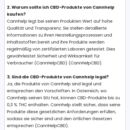
2. Warum sollte ich CBD-Produkte von Cannhelp
kaufen?
Cannhelp legt bei seinen Produkten Wert auf hohe
Qualität und Transparenz. Sie stellen detaillierte
Informationen zu ihren Herstellungsprozessen und
Inhaltsstoffen bereit und ihre Produkte werden
regelmäßig von zertifizierten Laboren getestet. Dies
gewährleistet Sicherheit und Wirksamkeit für
Verbraucher​ (CannHelpCBD)​​ (CannHelpCBD)​.
3. Sind die CBD-Produkte von Cannhelp legal?
Ja, die Produkte von Cannhelp sind legal und
entsprechen den Vorschriften. In Österreich, wo
Cannhelp seinen Sitz hat, können CBD-Produkte bis zu
0,3 % THC enthalten. Cannhelp stellt sicher, dass seine
Produkte diese gesetzlichen Anforderungen erfüllen,
sodass sie sicher sind und den örtlichen Gesetzen
entsprechen​ (CannHelpCBD)​.